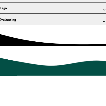
Tegn
Evaluering