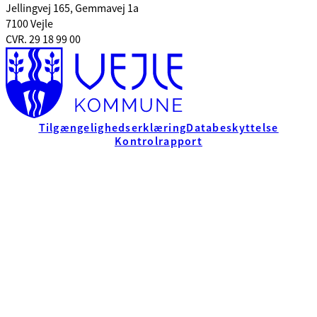
Jellingvej 165, Gemmavej 1a
7100 Vejle
CVR. 29 18 99 00
Tilgængelighedserklæring
Databeskyttelse
Kontrolrapport