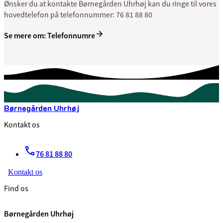
Ønsker du at kontakte Børnegården Uhrhøj kan du ringe til vores
hovedtelefon på telefonnummer: 76 81 88 80
Se mere om: Telefonnumre
Børnegården Uhrhøj
Kontakt os
76 81 88 80
Kontakt os
Find os
Børnegården Uhrhøj